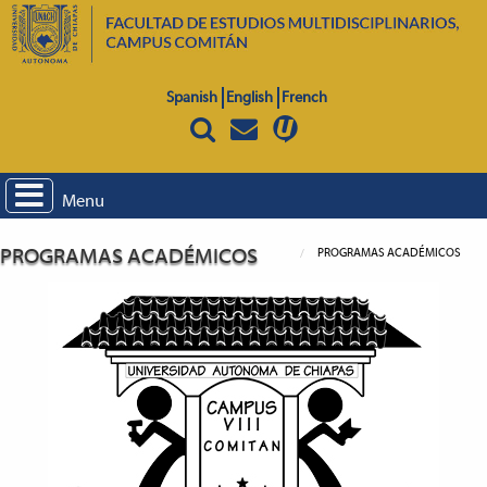
Spanish
English
French
Menu
PROGRAMAS ACADÉMICOS
PROGRAMAS ACADÉMICOS