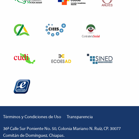
Términos y Condiciones de Uso
Transparencia
36ª Calle Sur Poniente No. 50, Colonia Mariano N. Ruíz, CP. 30077
Comitán de Domínguez, Chiapas.