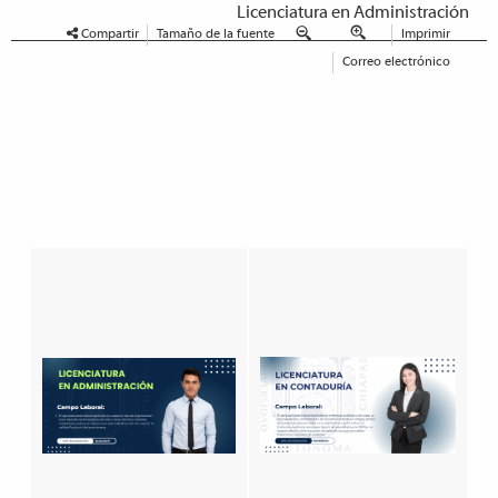
Licenciatura en Administración
Compartir
Tamaño de la fuente
Imprimir
Correo electrónico