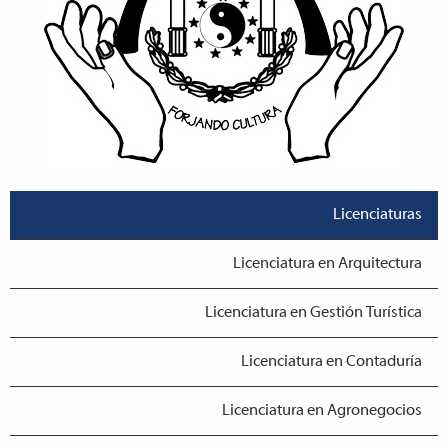
Licenciaturas
Licenciatura en Arquitectura
Licenciatura en Gestión Turística
Licenciatura en Contaduría
Licenciatura en Agronegocios