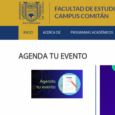
INICIO
ACERCA DE
PROGRAMAS ACADÉMICOS
AGENDA TU EVENTO