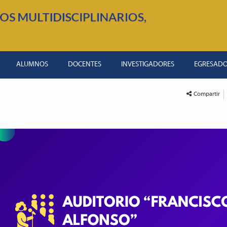
ALUMNOS
DOCENTES
INVESTIGADORES
EGRESAD
Compartir