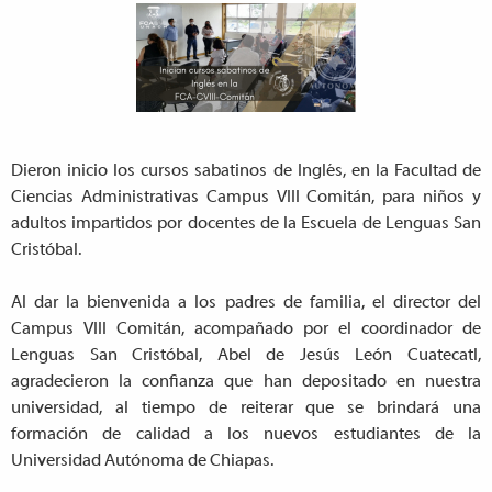
Dieron inicio los cursos sabatinos de Inglés, en la Facultad de
Ciencias Administrativas Campus VIII Comitán, para niños y
adultos impartidos por docentes de la Escuela de Lenguas San
Cristóbal.
Al dar la bienvenida a los padres de familia, el director del
Campus VIII Comitán, acompañado por el coordinador de
Lenguas San Cristóbal, Abel de Jesús León Cuatecatl,
agradecieron la confianza que han depositado en nuestra
universidad, al tiempo de reiterar que se brindará una
formación de calidad a los nuevos estudiantes de la
Universidad Autónoma de Chiapas.