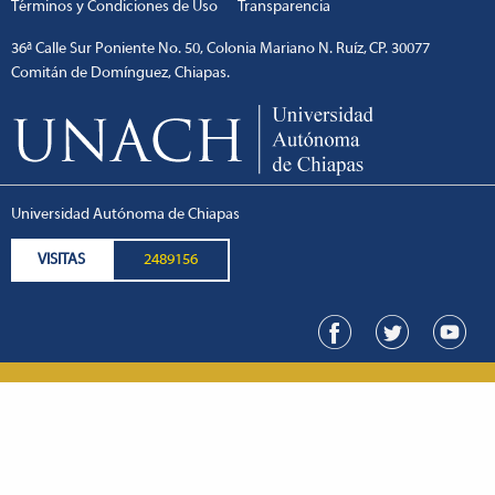
Términos y Condiciones de Uso
Transparencia
36ª Calle Sur Poniente No. 50, Colonia Mariano N. Ruíz, CP. 30077
Comitán de Domínguez, Chiapas.
Universidad Autónoma de Chiapas
VISITAS
2489156