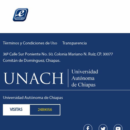
Términos y Condiciones de Uso
Transparencia
36ª Calle Sur Poniente No. 50, Colonia Mariano N. Ruíz, CP. 30077
Comitán de Domínguez, Chiapas.
Universidad Autónoma de Chiapas
VISITAS
2489056