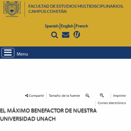
Spanish
English
French
Menu
Compartir
Tamaño de la fuente
Imprimir
Correo electrónico
EL MÁXIMO BENEFACTOR DE NUESTRA
UNIVERSIDAD UNACH