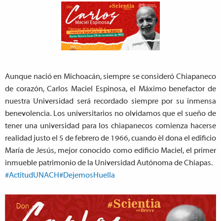
Aunque nació en Michoacán, siempre se consideró Chiapaneco
de corazón, Carlos Maciel Espinosa, el Máximo benefactor de
nuestra Universidad será recordado siempre por su inmensa
benevolencia. Los universitarios no olvidamos que el sueño de
tener una universidad para los chiapanecos comienza hacerse
realidad justo el 5 de febrero de 1966, cuando él dona el edificio
María de Jesús, mejor conocido como edificio Maciel, el primer
inmueble patrimonio de la Universidad Autónoma de Chiapas.
#ActitudUNACH
#DejemosHuella