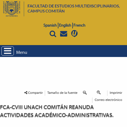
Spanish
English
French
Menu
Compartir
Tamaño de la fuente
Imprimir
Correo electrónico
FCA-CVIII UNACH COMITÁN REANUDA
ACTIVIDADES ACADÉMICO-ADMINISTRATIVAS.