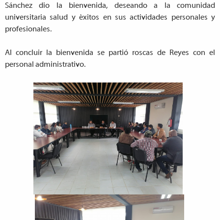
Sánchez dio la bienvenida, deseando a la comunidad
universitaria salud y éxitos en sus actividades personales y
profesionales.
Al concluir la bienvenida se partió roscas de Reyes con el
personal administrativo.