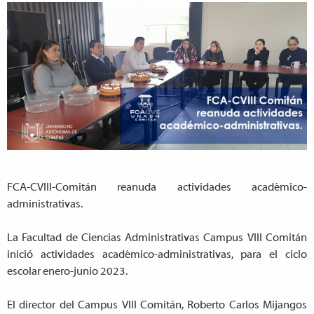
FCA-CVIII-Comitán reanuda actividades académico-
administrativas.
La Facultad de Ciencias Administrativas Campus VIII Comitán
inició actividades académico-administrativas, para el ciclo
escolar enero-junio 2023.
El director del Campus VIII Comitán, Roberto Carlos Mijangos