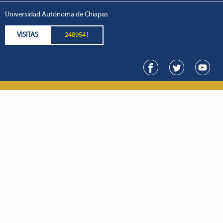
Universidad Autónoma de Chiapas
VISITAS
2489541