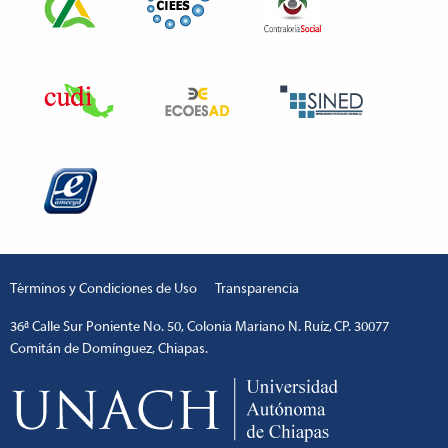
Términos y Condiciones de Uso
Transparencia
36ª Calle Sur Poniente No. 50, Colonia Mariano N. Ruíz, CP. 30077
Comitán de Domínguez, Chiapas.