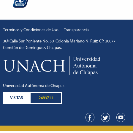
Términos y Condiciones de Uso
Transparencia
36ª Calle Sur Poniente No. 50, Colonia Mariano N. Ruíz, CP. 30077
Comitán de Domínguez, Chiapas.
Universidad Autónoma de Chiapas
VISITAS
2489711