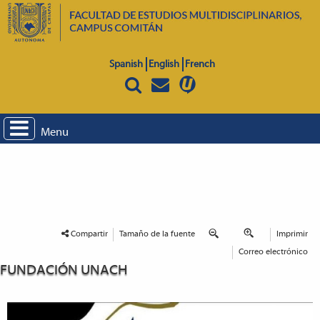
Spanish
English
French
Menu
Compartir
Tamaño de la fuente
Imprimir
Correo electrónico
FUNDACIÓN UNACH