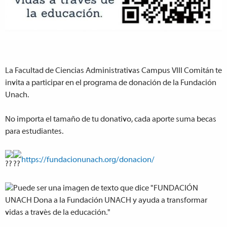
La Facultad de Ciencias Administrativas Campus VIII Comitán te
invita a participar en el programa de donación de la Fundación
Unach.
No importa el tamaño de tu donativo, cada aporte suma becas
para estudiantes.
https://fundacionunach.org/donacion/