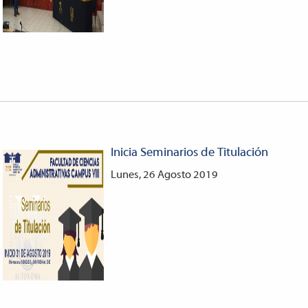
Inicia Seminarios de Titulación
Lunes, 26 Agosto 2019