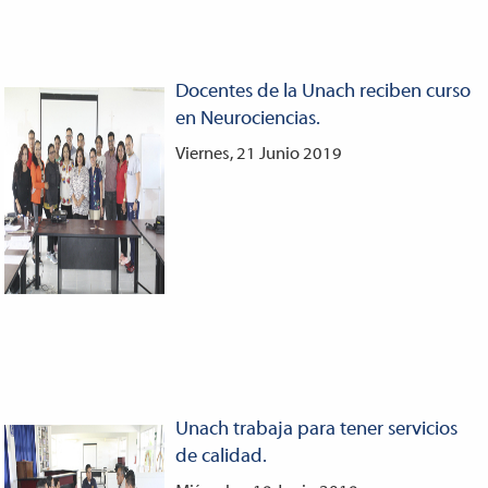
Docentes de la Unach reciben curso
en Neurociencias.
Viernes, 21 Junio 2019
Unach trabaja para tener servicios
de calidad.