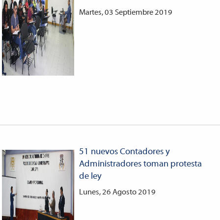
Martes, 03 Septiembre 2019
51 nuevos Contadores y
Administradores toman protesta
de ley
Lunes, 26 Agosto 2019