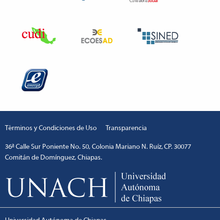
Términos y Condiciones de Uso
Transparencia
36ª Calle Sur Poniente No. 50, Colonia Mariano N. Ruíz, CP. 30077
Comitán de Domínguez, Chiapas.