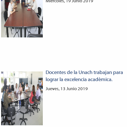
Miércoles, 19 Junio 2019
Docentes de la Unach trabajan para
lograr la excelencia académica.
Jueves, 13 Junio 2019