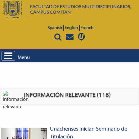
Spanish
English
French
Menu
INFORMACIÓN RELEVANTE (118)
Unachenses inician Seminario de
Titulación