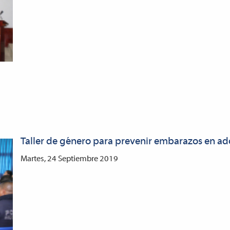
Taller de género para prevenir embarazos en ad
Martes, 24 Septiembre 2019