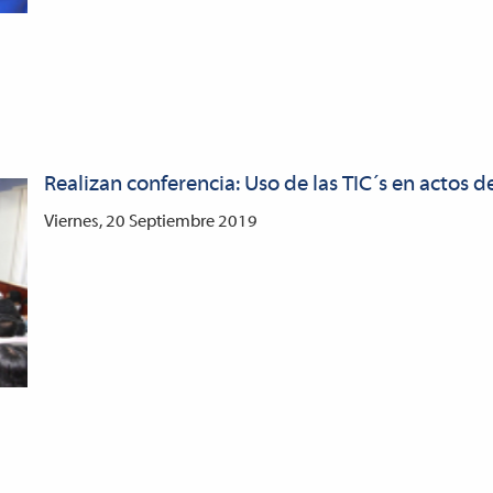
Realizan conferencia: Uso de las TIC´s en actos de
Viernes, 20 Septiembre 2019