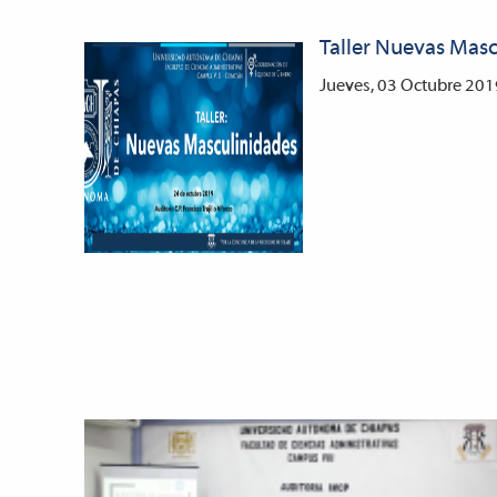
Taller Nuevas Mas
Jueves, 03 Octubre 20