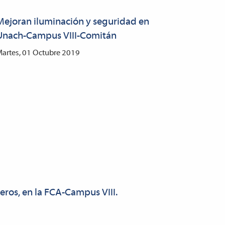
Mejoran iluminación y seguridad en
Unach-Campus VIII-Comitán
artes, 01 Octubre 2019
eros, en la FCA-Campus VIII.