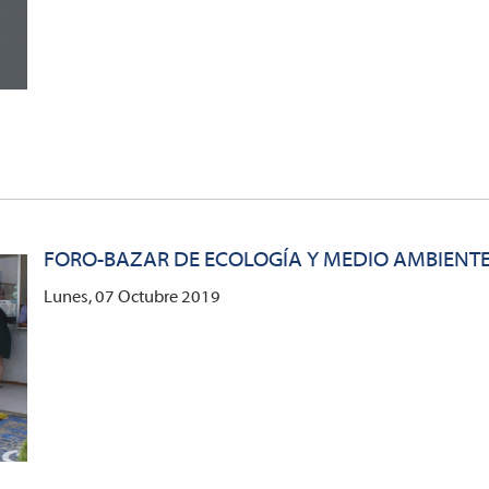
FORO-BAZAR DE ECOLOGÍA Y MEDIO AMBIENT
Lunes, 07 Octubre 2019