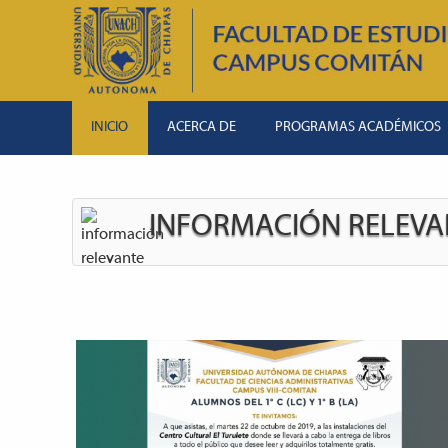
INICIO
ACERCA DE
PROGRAMAS ACADÉMICOS
INFORMACIÓN RELEVAN