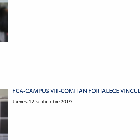
FCA-CAMPUS VIII-COMITÁN FORTALECE VINCU
Jueves, 12 Septiembre 2019