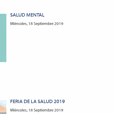
SALUD MENTAL
Miércoles, 18 Septiembre 2019
FERIA DE LA SALUD 2019
Miércoles, 18 Septiembre 2019