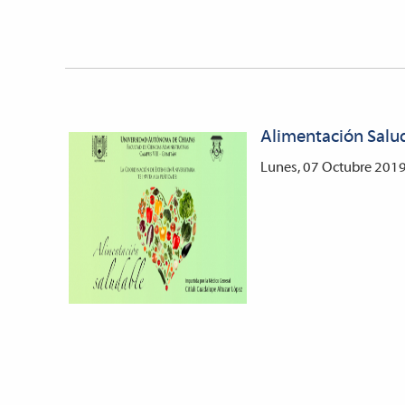
Alimentación Salu
Lunes, 07 Octubre 201