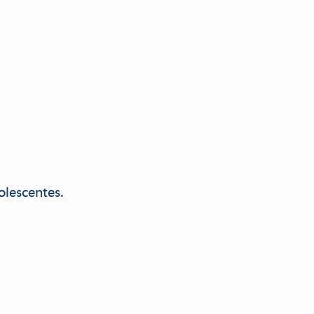
olescentes.