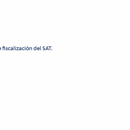
 fiscalización del SAT.