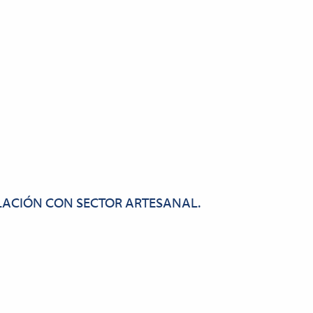
LACIÓN CON SECTOR ARTESANAL.