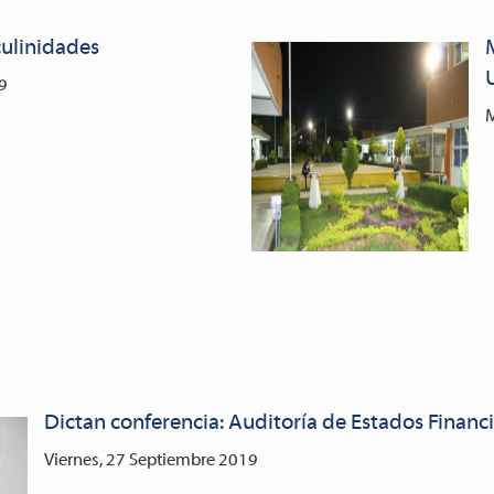
culinidades
19
M
Dictan conferencia: Auditoría de Estados Financi
Viernes, 27 Septiembre 2019