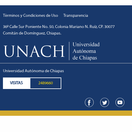
Términos y Condiciones de Uso
Transparencia
36ª Calle Sur Poniente No. 50, Colonia Mariano N. Ruíz, CP. 30077
Comitán de Domínguez, Chiapas.
Universidad Autónoma de Chiapas
VISITAS
2489660