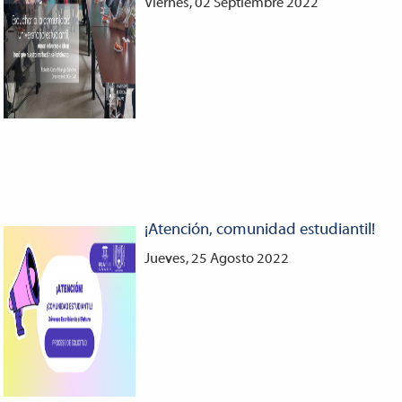
Viernes, 02 Septiembre 2022
¡Atención, comunidad estudiantil!
Jueves, 25 Agosto 2022