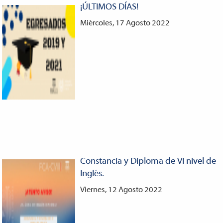
¡ÚLTIMOS DÍAS!
Miércoles, 17 Agosto 2022
Constancia y Diploma de VI nivel de
Inglés.
Viernes, 12 Agosto 2022