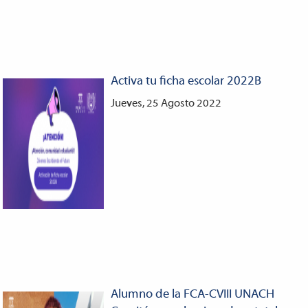
Activa tu ficha escolar 2022B
Jueves, 25 Agosto 2022
Alumno de la FCA-CVIII UNACH