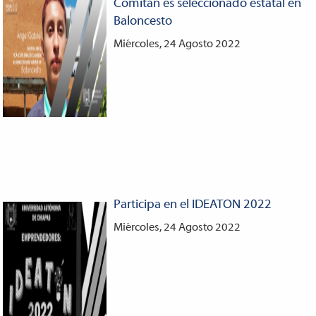
Comitán es seleccionado estatal en
Baloncesto
Miércoles, 24 Agosto 2022
Participa en el IDEATON 2022
Miércoles, 24 Agosto 2022