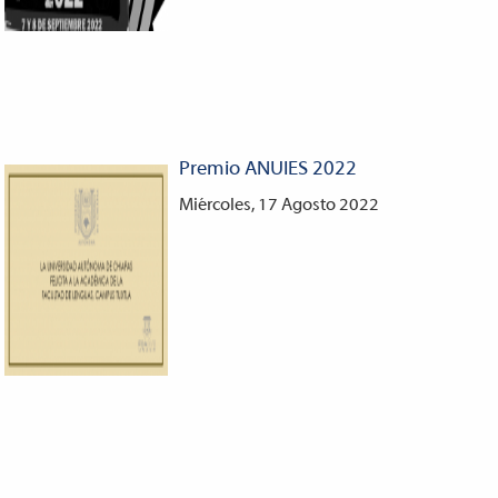
Premio ANUIES 2022
Miércoles, 17 Agosto 2022