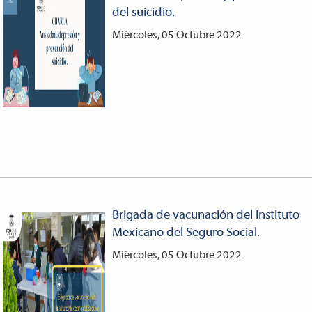
del suicidio.
Miércoles, 05 Octubre 2022
Brigada de vacunación del Instituto
Mexicano del Seguro Social.
Miércoles, 05 Octubre 2022