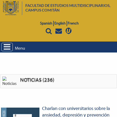
Spanish
English
French
Menu
NOTICIAS (236)
Charlan con universitarios sobre la
ansiedad, depresión y prevención