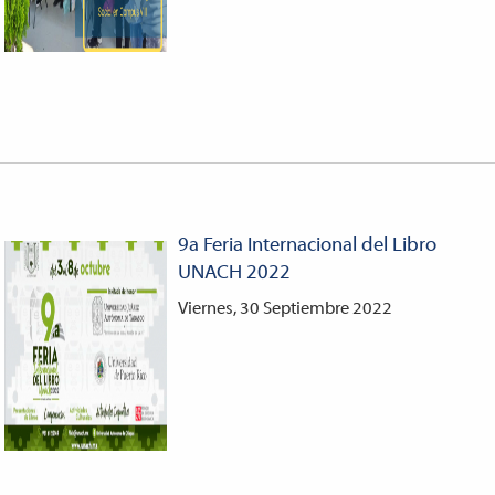
9a Feria Internacional del Libro
UNACH 2022
Viernes, 30 Septiembre 2022