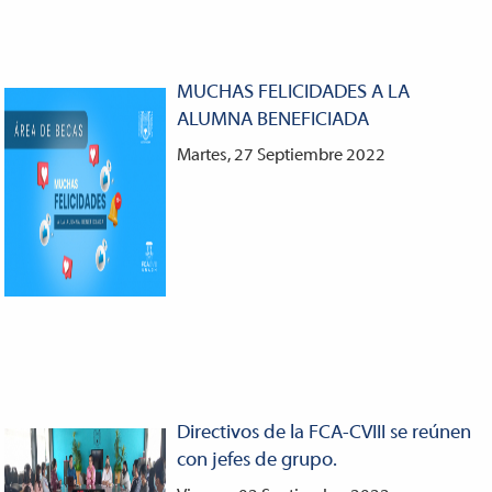
MUCHAS FELICIDADES A LA
ALUMNA BENEFICIADA
Martes, 27 Septiembre 2022
Directivos de la FCA-CVIII se reúnen
con jefes de grupo.