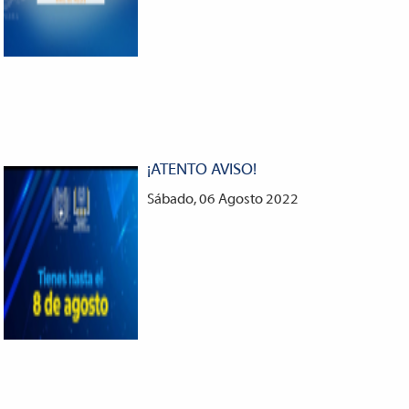
¡ATENTO AVISO!
Sábado, 06 Agosto 2022