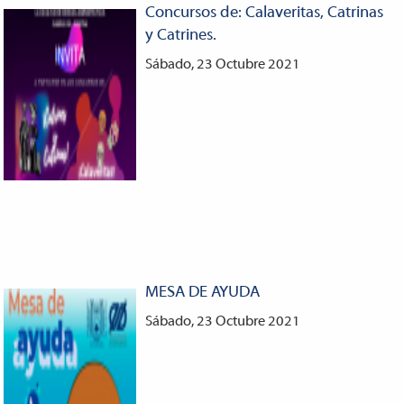
Concursos de: Calaveritas, Catrinas
y Catrines.
Sábado, 23 Octubre 2021
MESA DE AYUDA
Sábado, 23 Octubre 2021