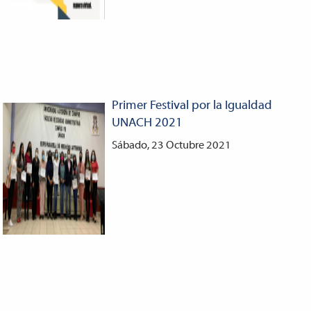
Primer Festival por la Igualdad
UNACH 2021
Sábado, 23 Octubre 2021