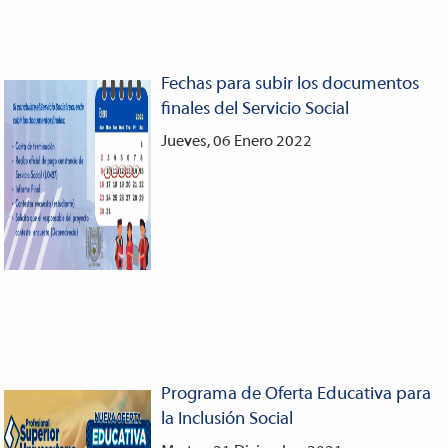
Fechas para subir los documentos
finales del Servicio Social
Jueves, 06 Enero 2022
Programa de Oferta Educativa para
la Inclusión Social