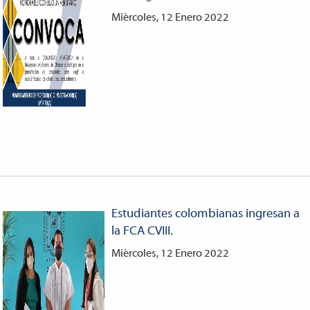
Miércoles, 12 Enero 2022
Estudiantes colombianas ingresan a
la FCA CVIII.
Miércoles, 12 Enero 2022