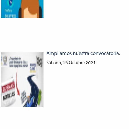
Ampliamos nuestra convocatoria.
Sábado, 16 Octubre 2021