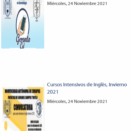
Miércoles, 24 Noviembre 2021
Cursos Intensivos de Inglés, Invierno
2021
Miércoles, 24 Noviembre 2021