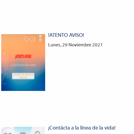
!ATENTO AVISO!
Lunes, 29 Noviembre 2021
¡Contácta a la línea de la vida!