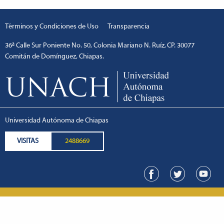
Términos y Condiciones de Uso
Transparencia
36ª Calle Sur Poniente No. 50, Colonia Mariano N. Ruíz, CP. 30077
Comitán de Domínguez, Chiapas.
Universidad Autónoma de Chiapas
VISITAS
2488669