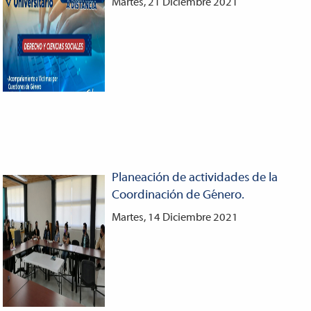
Martes, 21 Diciembre 2021
Planeación de actividades de la
Coordinación de Género.
Martes, 14 Diciembre 2021