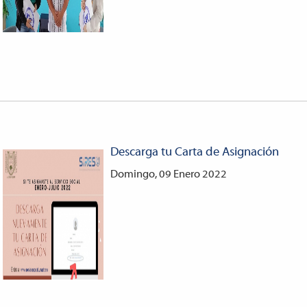
Descarga tu Carta de Asignación
Domingo, 09 Enero 2022