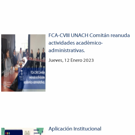
FCA-CVIII UNACH Comitán reanuda
actividades académico-
administrativas.
Jueves, 12 Enero 2023
Aplicación Institucional