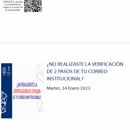
¿NO REALIZASTE LA VERIFICACIÓN
DE 2 PASOS DE TU CORREO
INSTITUCIONAL?
Martes, 24 Enero 2023