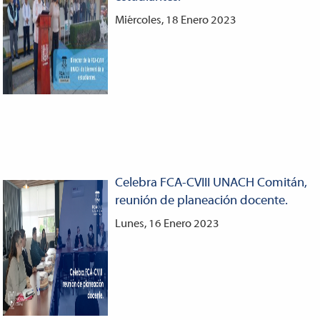
Miércoles, 18 Enero 2023
Celebra FCA-CVIII UNACH Comitán,
reunión de planeación docente.
Lunes, 16 Enero 2023