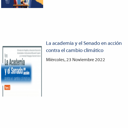
La academia y el Senado en acción
contra el cambio climático
Miércoles, 23 Noviembre 2022