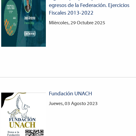
egresos de la Federación. Ejercicios
Fiscales 2013-2022
Miércoles, 29 Octubre 2025
Fundación UNACH
Jueves, 03 Agosto 2023