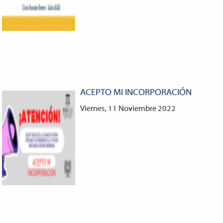
ACEPTO MI INCORPORACIÓN
Viernes, 11 Noviembre 2022