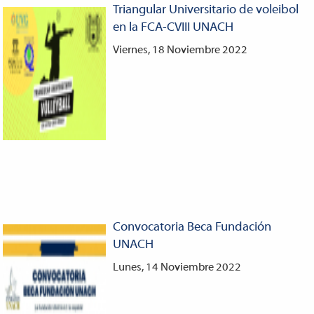
Triangular Universitario de voleibol
en la FCA-CVIII UNACH
Viernes, 18 Noviembre 2022
Convocatoria Beca Fundación
UNACH
Lunes, 14 Noviembre 2022