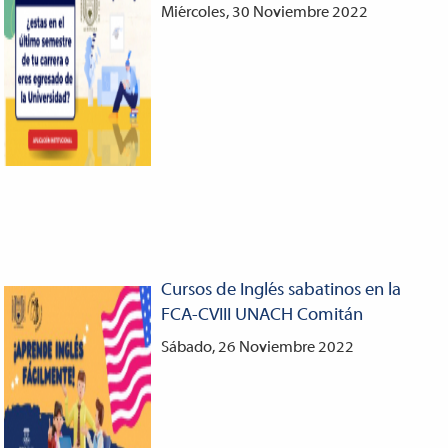
Miércoles, 30 Noviembre 2022
Cursos de Inglés sabatinos en la
FCA-CVIII UNACH Comitán
Sábado, 26 Noviembre 2022