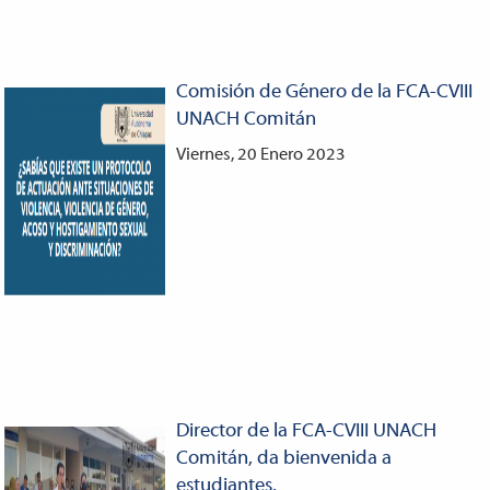
Comisión de Género de la FCA-CVIII
UNACH Comitán
Viernes, 20 Enero 2023
Director de la FCA-CVIII UNACH
Comitán, da bienvenida a
estudiantes.