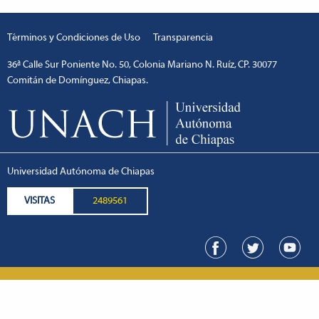
Términos y Condiciones de Uso
Transparencia
36ª Calle Sur Poniente No. 50, Colonia Mariano N. Ruíz, CP. 30077
Comitán de Domínguez, Chiapas.
Universidad Autónoma de Chiapas
VISITAS
2489561